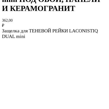
И КЕРАМОГРАНИТ
362,00
₽
Защелка для ТЕНЕВОЙ РЕЙКИ LACONISTIQ
DUAL mini