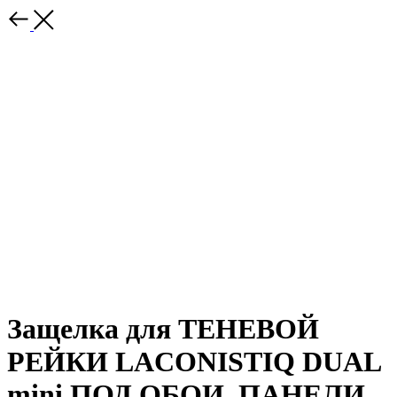
Защелка для ТЕНЕВОЙ
РЕЙКИ LACONISTIQ DUAL
mini ПОД ОБОИ, ПАНЕЛИ