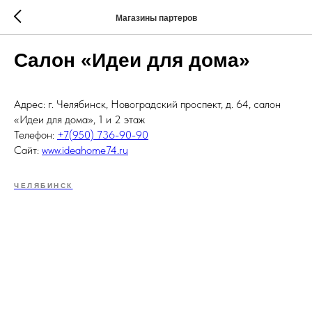
Магазины партеров
Салон «Идеи для дома»
Адрес: г. Челябинск, Новоградский проспект, д. 64, салон
«Идеи для дома», 1 и 2 этаж
Телефон:
+7(950) 736-90-90
Сайт:
www.ideahome74.ru
ЧЕЛЯБИНСК