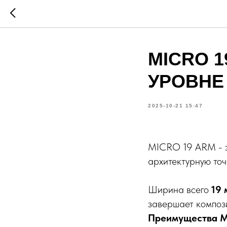
MICRO 1
УРОВНЕ
2025-10-21 15:47
MICRO 19 ARM - эт
архитектурную точ
Ширина всего
19 
завершает компози
Преимущества M