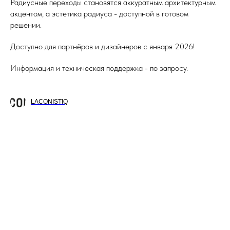
Радиусные переходы становятся аккуратным архитектурным
акцентом, а эстетика радиуса - доступной в готовом
решении.
Доступно для партнёров и дизайнеров с января 2026!
Информация и техническая поддержка - по запросу.
LACONISTIQ