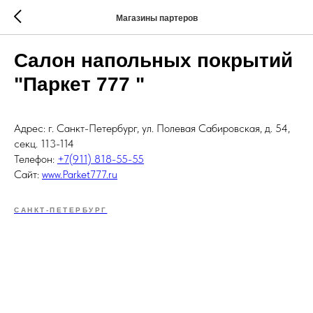
Магазины партеров
Салон напольных покрытий
"Паркет 777 "
Адрес: г. Санкт-Петербург, ул. Полевая Сабировская, д. 54,
секц. 113-114
Телефон:
+7(911) 818-55-55
Сайт:
www.Parket777.ru
САНКТ-ПЕТЕРБУРГ