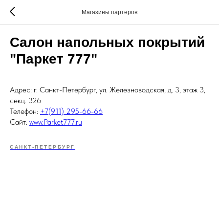
Магазины партеров
Салон напольных покрытий
"Паркет 777"
Адрес: г. Санкт-Петербург, ул. Железноводская, д. 3, этаж 3,
секц. 326
Телефон:
+7(911) 295-66-66
Сайт:
www.Parket777.ru
САНКТ-ПЕТЕРБУРГ